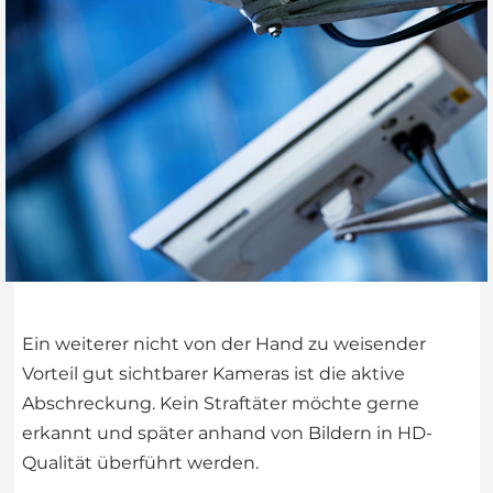
Ein weiterer nicht von der Hand zu weisender
Vorteil gut sichtbarer Kameras ist die aktive
Abschreckung. Kein Straftäter möchte gerne
erkannt und später anhand von Bildern in HD-
Qualität überführt werden.