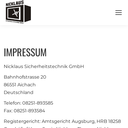
IMPRESSUM
Nicklaus Sicherheitstechnik GmbH
Bahnhofstrasse 20
86551 Aichach
Deutschland
Telefon: 08251-893585
Fax: 08251-893584
Registergericht: Amtsgericht Augsburg, HRB 18258